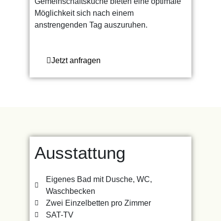
Gemeinschaftsküche bieten eine optimale
Möglichkeit sich nach einem
anstrengenden Tag auszuruhen.
Jetzt anfragen
Ausstattung
Eigenes Bad mit Dusche, WC,
Waschbecken
Zwei Einzelbetten pro Zimmer
SAT-TV