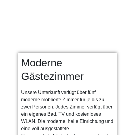
Moderne
Gästezimmer
Unsere Unterkunft verfügt über fünf
moderne möblierte Zimmer für je bis zu
zwei Personen. Jedes Zimmer verfügt über
ein eigenes Bad, TV und kostenloses
WLAN. Die moderne, helle Einrichtung und
eine voll ausgestattete