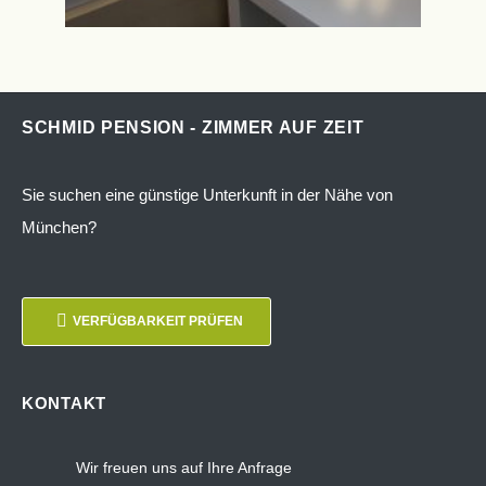
SCHMID PENSION - ZIMMER AUF ZEIT
Sie suchen eine günstige Unterkunft in der Nähe von
München?
VERFÜGBARKEIT PRÜFEN
KONTAKT
Wir freuen uns auf Ihre Anfrage